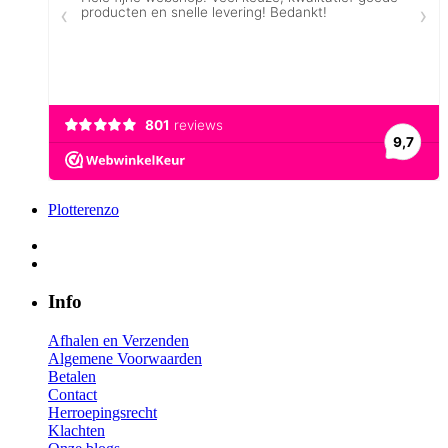
Plotterenzo
Info
Afhalen en Verzenden
Algemene Voorwaarden
Betalen
Contact
Herroepingsrecht
Klachten