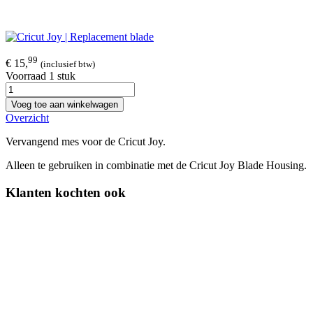
99
€ 15,
(inclusief btw)
Voorraad 1 stuk
Voeg toe aan winkelwagen
Overzicht
Vervangend mes voor de Cricut Joy.
Alleen te gebruiken in combinatie met de Cricut Joy Blade Housing.
Klanten kochten ook