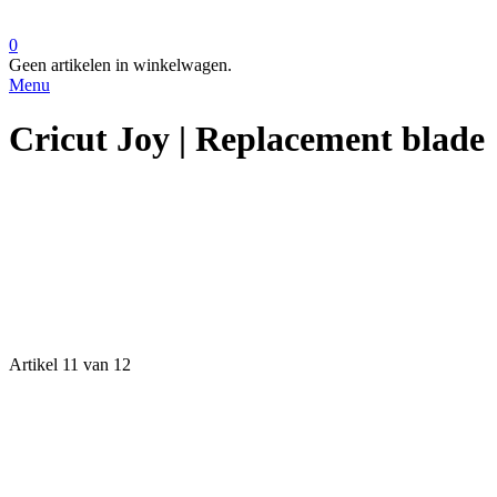
0
Geen artikelen in winkelwagen.
Menu
Cricut Joy | Replacement blade
Artikel 11 van 12