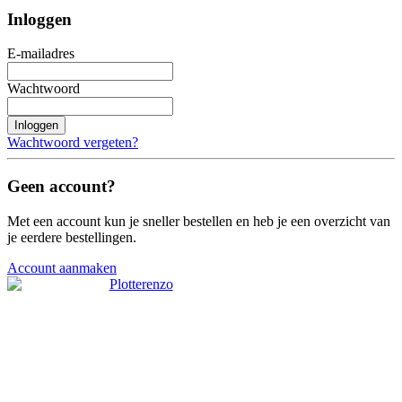
Inloggen
E-mailadres
Wachtwoord
Inloggen
Wachtwoord vergeten?
Geen account?
Met een account kun je sneller bestellen en heb je een overzicht van
je eerdere bestellingen.
Account aanmaken