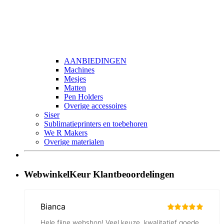
AANBIEDINGEN
Machines
Mesjes
Matten
Pen Holders
Overige accessoires
Siser
Sublimatieprinters en toebehoren
We R Makers
Overige materialen
WebwinkelKeur Klantbeoordelingen