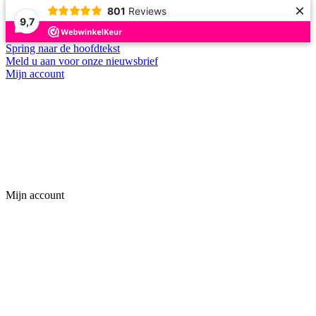
×
801
Reviews
9,7
Spring naar de hoofdtekst
Meld u aan voor onze nieuwsbrief
Mijn account
Mijn account