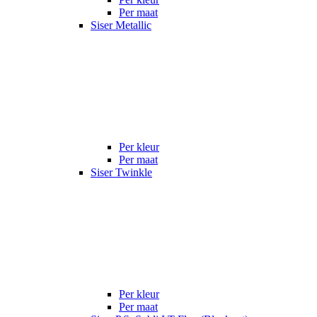
Per maat
Siser Metallic
Per kleur
Per maat
Siser Twinkle
Per kleur
Per maat