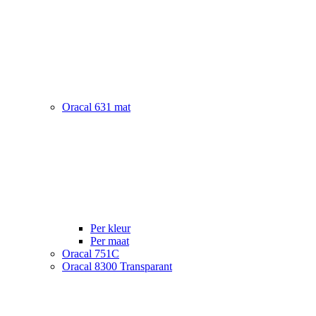
Oracal 631 mat
Per kleur
Per maat
Oracal 751C
Oracal 8300 Transparant