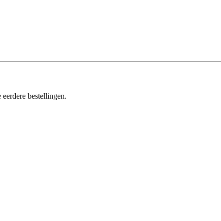
 eerdere bestellingen.