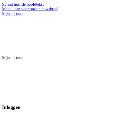
Spring naar de hoofdtekst
Meld u aan voor onze nieuwsbrief
Mijn account
Mijn account
Inloggen