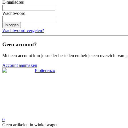
E-mailadres
Wachtwoord
Inloggen
Wachtwoord vergeten?
Geen account?
Met een account kun je sneller bestellen en heb je een overzicht van je
Account aanmaken
0
Geen artikelen in winkelwagen.