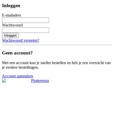
Inloggen
E-mailadres
Wachtwoord
Inloggen
Wachtwoord vergeten?
Geen account?
Met een account kun je sneller bestellen en heb je een overzicht van
je eerdere bestellingen.
Account aanmaken