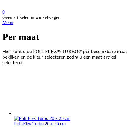
0
Geen artikelen in winkelwagen.
Menu
Per maat
POLI-FLEX® TURBO®
Hier kunt u de
per beschikbare maat
bekijken en de kleur selecteren zodra u een maat artikel
selecteert.
Poli-Flex Turbo 20 x 25 cm