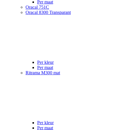
Per maat
Oracal 751C
Oracal 8300 Transparant
Per kleur
Per maat
Ritrama M300 mat
Per kleur
Per maat