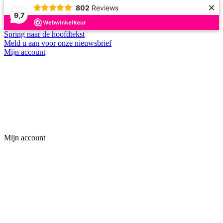
×
802
Reviews
9,7
Spring naar de hoofdtekst
Meld u aan voor onze nieuwsbrief
Mijn account
Mijn account