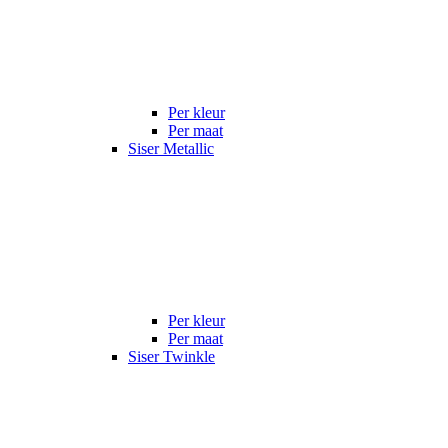
Per kleur
Per maat
Siser Metallic
Per kleur
Per maat
Siser Twinkle