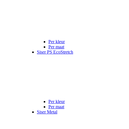
Per kleur
Per maat
Siser PS EcoStretch
Per kleur
Per maat
Siser Metal