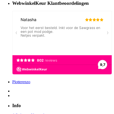
WebwinkelKeur Klantbeoordelingen
Plotterenzo
Info