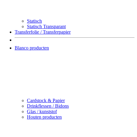
Statisch
Statisch Transparant
Transferfolie / Transferpapier
Blanco producten
Cardstock & Papier
Drinkflessen / Bidons
Glas / kunststof
Houten producten