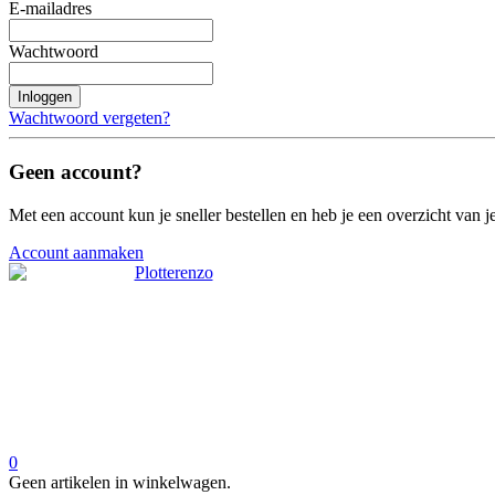
E-mailadres
Wachtwoord
Inloggen
Wachtwoord vergeten?
Geen account?
Met een account kun je sneller bestellen en heb je een overzicht van je
Account aanmaken
0
Geen artikelen in winkelwagen.