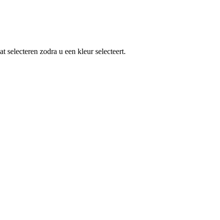
 selecteren zodra u een kleur selecteert.