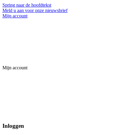
Spring naar de hoofdtekst
Meld u aan voor onze nieuwsbrief
Mijn account
Mijn account
Inloggen