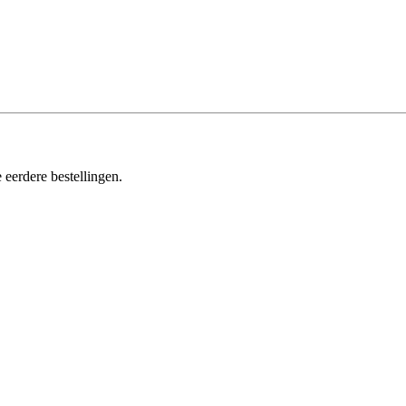
 eerdere bestellingen.