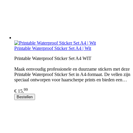
Printable Waterproof Sticker Set A4 | Wit
Printable Waterproof Sticker Set A4 WIT
Maak eenvoudig professionele en duurzame stickers met deze
Printable Waterproof Sticker Set in A4-formaat. De vellen zijn
speciaal ontworpen voor haarscherpe prints en bieden een…
99
€ 15,
Bestellen