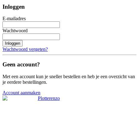
Inloggen
E-mailadres
Wachtwoord
Inloggen
Wachtwoord vergeten?
Geen account?
Met een account kun je sneller bestellen en heb je een overzicht van
je eerdere bestellingen.
Account aanmaken