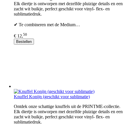
Elk diertje is ontworpen met dezelfde pluizige details en een
zacht wit buikje, perfect geschikt voor vinyl- flex- en
sublimatiedruk.
✔ Te combineren met de Medium…
50
€ 12,
Bestellen
Knuffel Konijn (geschikt voor sublimatie)
Ontdek onze schattige knuffels uit de PRINTME-collectie.
Elk diertje is ontworpen met dezelfde pluizige details en een
zacht wit buikje, perfect geschikt voor vinyl- flex- en
sublimatiedruk.