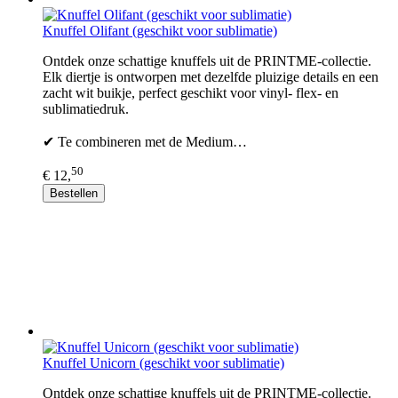
Knuffel Olifant (geschikt voor sublimatie)
Ontdek onze schattige knuffels uit de PRINTME-collectie.
Elk diertje is ontworpen met dezelfde pluizige details en een
zacht wit buikje, perfect geschikt voor vinyl- flex- en
sublimatiedruk.
✔ Te combineren met de Medium…
50
€ 12,
Bestellen
Knuffel Unicorn (geschikt voor sublimatie)
Ontdek onze schattige knuffels uit de PRINTME-collectie.