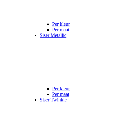
Per kleur
Per maat
Siser Metallic
Per kleur
Per maat
Siser Twinkle