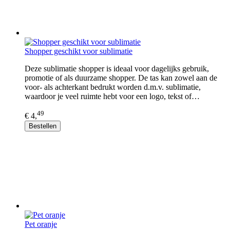
Shopper geschikt voor sublimatie
Deze sublimatie shopper is ideaal voor dagelijks gebruik,
promotie of als duurzame shopper. De tas kan zowel aan de
voor- als achterkant bedrukt worden d.m.v. sublimatie,
waardoor je veel ruimte hebt voor een logo, tekst of…
49
€ 4,
Bestellen
Pet oranje