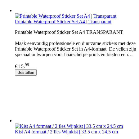
Printable Waterproof Sticker Set A4 | Transparant
Printable Waterproof Sticker Set A4 TRANSPARANT
Maak eenvoudig professionele en duurzame stickers met deze
Printable Waterproof Sticker Set in A4-formaat. De vellen zijn
speciaal ontworpen voor haarscherpe prints en bieden een…
99
€ 15,
Bestellen
Kist A4 formaat / 2 fles Wijnkist | 33,5 cm x 24,5 cm