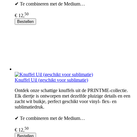
✔ Te combineren met de Medium…
50
€ 12,
Bestellen
Knuffel Uil (geschikt voor sublimatie)
Ontdek onze schattige knuffels uit de PRINTME-collectie.
Elk diertje is ontworpen met dezelfde pluizige details en een
zacht wit buikje, perfect geschikt voor vinyl- flex- en
sublimatiedruk.
✔ Te combineren met de Medium…
50
€ 12,
Bestellen