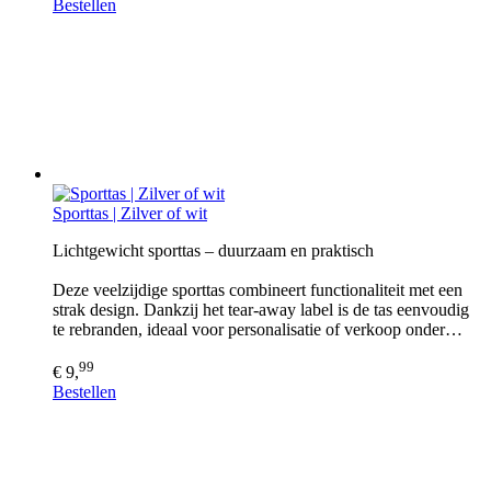
Bestellen
Sporttas | Zilver of wit
Lichtgewicht sporttas – duurzaam en praktisch
Deze veelzijdige sporttas combineert functionaliteit met een
strak design. Dankzij het tear-away label is de tas eenvoudig
te rebranden, ideaal voor personalisatie of verkoop onder…
99
€ 9,
Bestellen