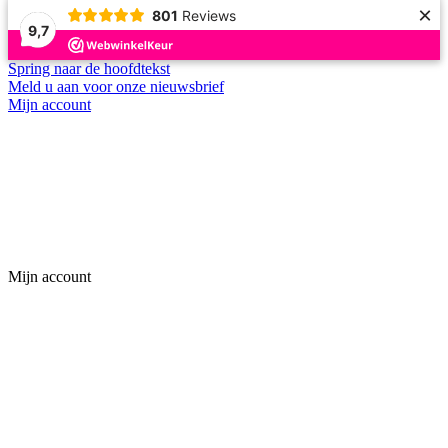
×
801
Reviews
9,7
Spring naar de hoofdtekst
Meld u aan voor onze nieuwsbrief
Mijn account
Mijn account