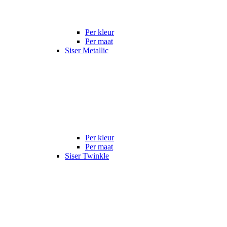
Per kleur
Per maat
Siser Metallic
Per kleur
Per maat
Siser Twinkle