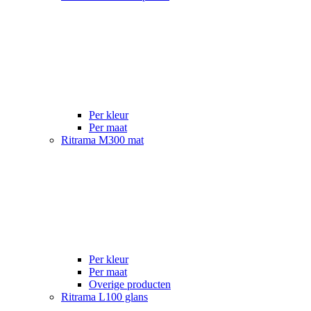
Per kleur
Per maat
Ritrama M300 mat
Per kleur
Per maat
Overige producten
Ritrama L100 glans