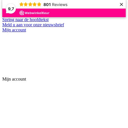
×
801
Reviews
9,7
Spring naar de hoofdtekst
Meld u aan voor onze nieuwsbrief
Mijn account
Mijn account