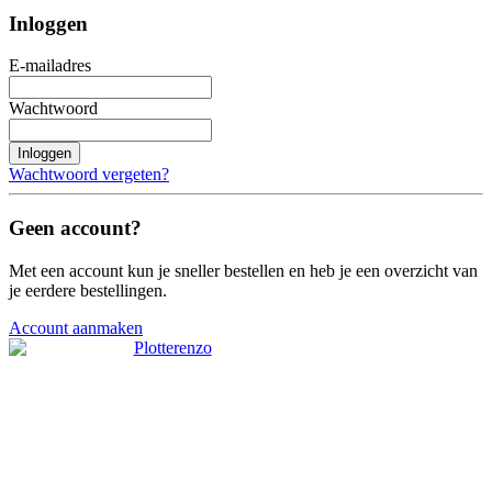
Inloggen
E-mailadres
Wachtwoord
Inloggen
Wachtwoord vergeten?
Geen account?
Met een account kun je sneller bestellen en heb je een overzicht van
je eerdere bestellingen.
Account aanmaken