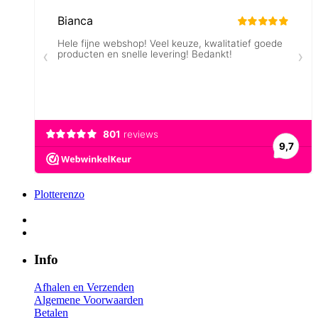
Plotterenzo
Info
Afhalen en Verzenden
Algemene Voorwaarden
Betalen