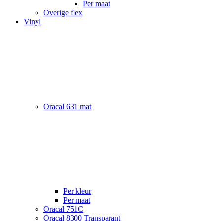
Per maat
Overige flex
Vinyl
Oracal 631 mat
Per kleur
Per maat
Oracal 751C
Oracal 8300 Transparant