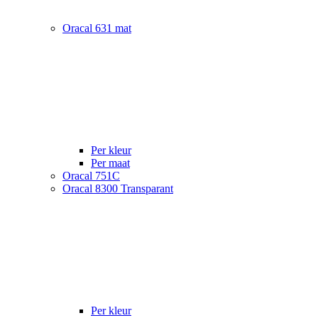
Oracal 631 mat
Per kleur
Per maat
Oracal 751C
Oracal 8300 Transparant
Per kleur