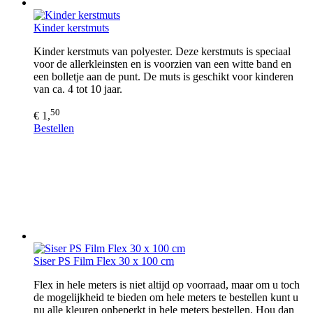
Kinder kerstmuts
Kinder kerstmuts van polyester. Deze kerstmuts is speciaal
voor de allerkleinsten en is voorzien van een witte band en
een bolletje aan de punt. De muts is geschikt voor kinderen
van ca. 4 tot 10 jaar.
50
€ 1,
Bestellen
Siser PS Film Flex 30 x 100 cm
Flex in hele meters is niet altijd op voorraad, maar om u toch
de mogelijkheid te bieden om hele meters te bestellen kunt u
nu alle kleuren onbeperkt in hele meters bestellen. Hou dan