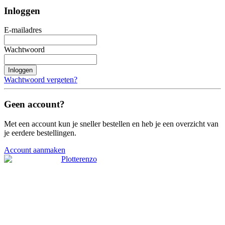
Inloggen
E-mailadres
Wachtwoord
Inloggen
Wachtwoord vergeten?
Geen account?
Met een account kun je sneller bestellen en heb je een overzicht van
je eerdere bestellingen.
Account aanmaken