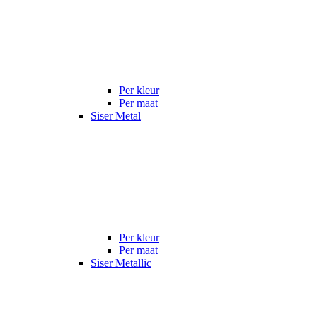
Per kleur
Per maat
Siser Metal
Per kleur
Per maat
Siser Metallic