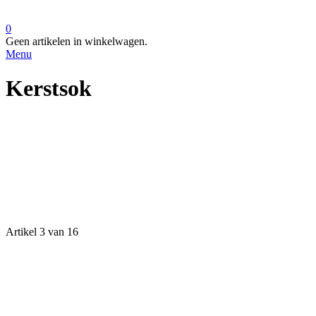
0
Geen artikelen in winkelwagen.
Menu
Kerstsok
Artikel 3 van 16