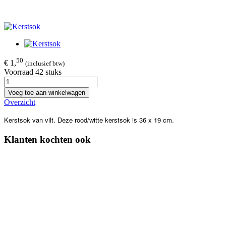
50
€ 1,
(inclusief btw)
Voorraad 42 stuks
Voeg toe aan winkelwagen
Overzicht
Kerstsok van vilt. Deze rood/witte kerstsok is 36 x 19 cm.
Klanten kochten ook