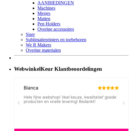
AANBIEDINGEN
Machines
Mesjes
Matten
Pen Holders
Overige accessoires
Siser
Sublimatieprinters en toebehoren
We R Makers
Overige materialen
WebwinkelKeur Klantbeoordelingen