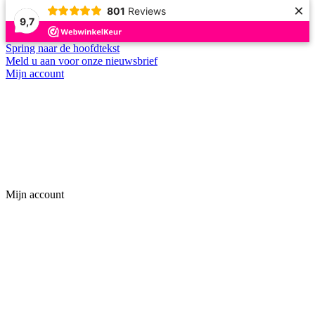
×
801
Reviews
9,7
Spring naar de hoofdtekst
Meld u aan voor onze nieuwsbrief
Mijn account
Mijn account