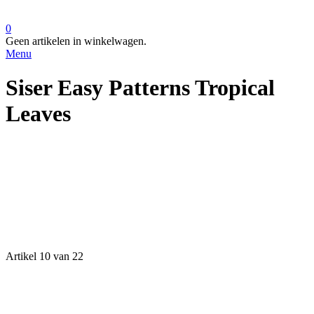
0
Geen artikelen in winkelwagen.
Menu
Siser Easy Patterns Tropical
Leaves
Artikel 10 van 22