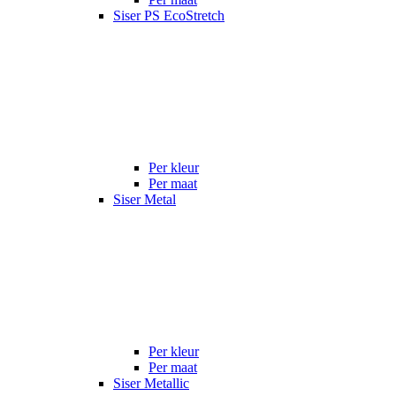
Siser PS EcoStretch
Per kleur
Per maat
Siser Metal
Per kleur
Per maat
Siser Metallic