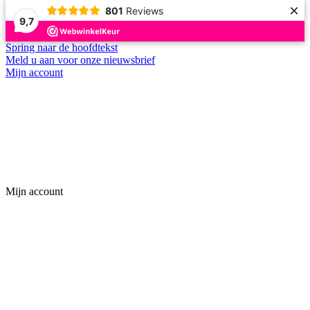
×
801
Reviews
9,7
Spring naar de hoofdtekst
Meld u aan voor onze nieuwsbrief
Mijn account
Mijn account