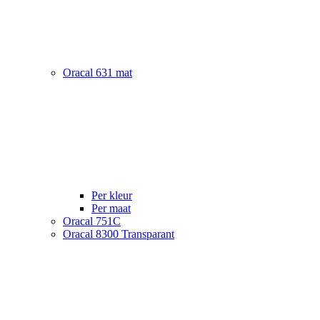
Oracal 631 mat
Per kleur
Per maat
Oracal 751C
Oracal 8300 Transparant