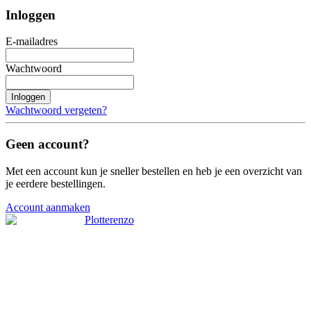
Inloggen
E-mailadres
Wachtwoord
Inloggen
Wachtwoord vergeten?
Geen account?
Met een account kun je sneller bestellen en heb je een overzicht van
je eerdere bestellingen.
Account aanmaken