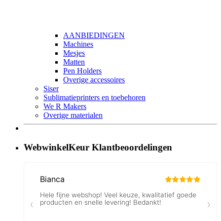
AANBIEDINGEN
Machines
Mesjes
Matten
Pen Holders
Overige accessoires
Siser
Sublimatieprinters en toebehoren
We R Makers
Overige materialen
WebwinkelKeur Klantbeoordelingen