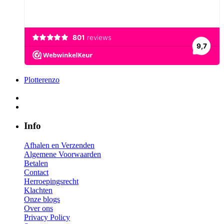
Plotterenzo
Info
Afhalen en Verzenden
Algemene Voorwaarden
Betalen
Contact
Herroepingsrecht
Klachten
Onze blogs
Over ons
Privacy Policy