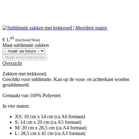
45
€ 1,
(inclusief btw)
Maat sublimatie zakken
Maak eerst een keuze
Overzicht
Zakken met trekkoord.
Geschikt voor sublimatie. Kan op de voor- en achterkant worden
gesublimeerd.
Gemaakt van 100% Polyester.
In vier maten:
XS: 10 cm x 14 cm (ca A6 formaat)
S: 14 cm x 20 cm (ca A5 formaat)
M: 20 cm x 28,5 cm (ca A4 formaat)
L: 28,5 cm x 41 cm (ca A3 formaat)