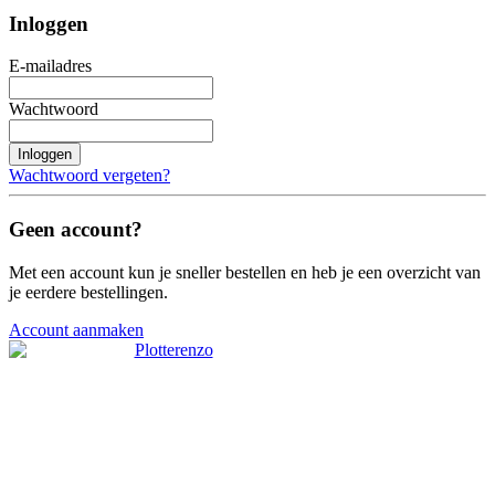
Inloggen
E-mailadres
Wachtwoord
Inloggen
Wachtwoord vergeten?
Geen account?
Met een account kun je sneller bestellen en heb je een overzicht van
je eerdere bestellingen.
Account aanmaken