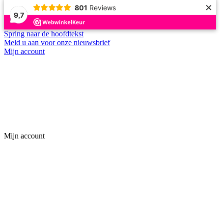
×
801
Reviews
9,7
Spring naar de hoofdtekst
Meld u aan voor onze nieuwsbrief
Mijn account
Mijn account