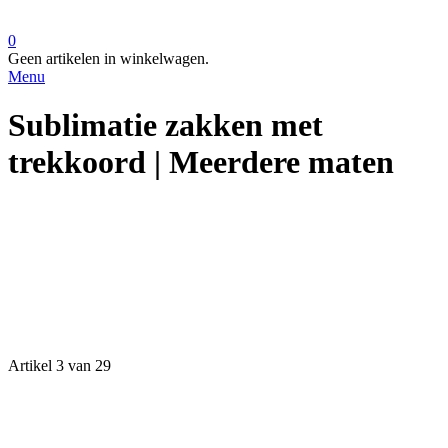
0
Geen artikelen in winkelwagen.
Menu
Sublimatie zakken met
trekkoord | Meerdere maten
Artikel 3 van 29