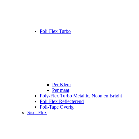
Poli-Flex Turbo
Per Kleur
Per maat
Poly-Flex Turbo Metallic, Neon en Bright
Poli-Flex Reflecterend
Poli-Tape Overig
Siser Flex