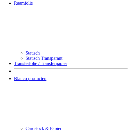
Raamfolie
Statisch
Statisch Transparant
Transferfolie / Transferpapier
Blanco producten
Cardstock & Papier