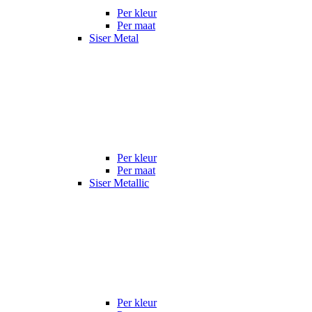
Per kleur
Per maat
Siser Metal
Per kleur
Per maat
Siser Metallic
Per kleur