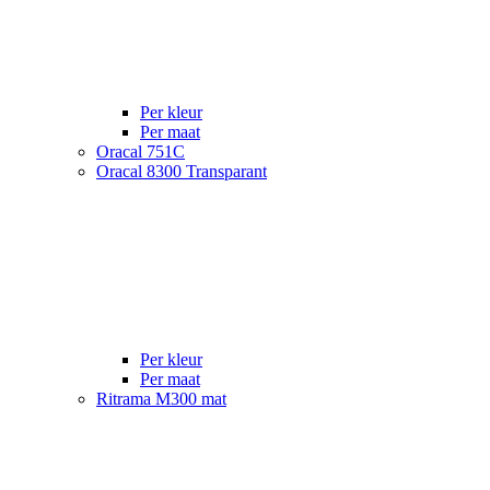
Per kleur
Per maat
Oracal 751C
Oracal 8300 Transparant
Per kleur
Per maat
Ritrama M300 mat